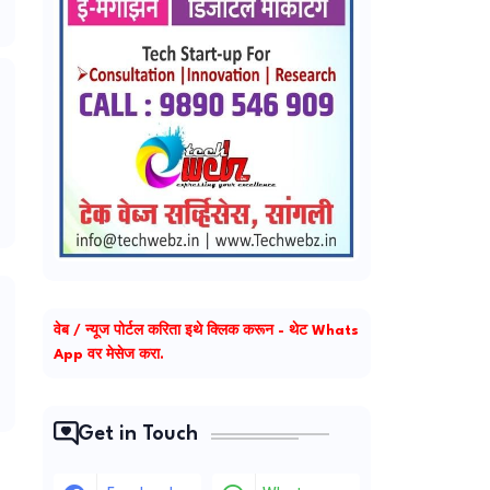
वेब / न्यूज पोर्टल करिता इथे क्लिक करून - थेट Whats
App वर मेसेज करा.
Get in Touch