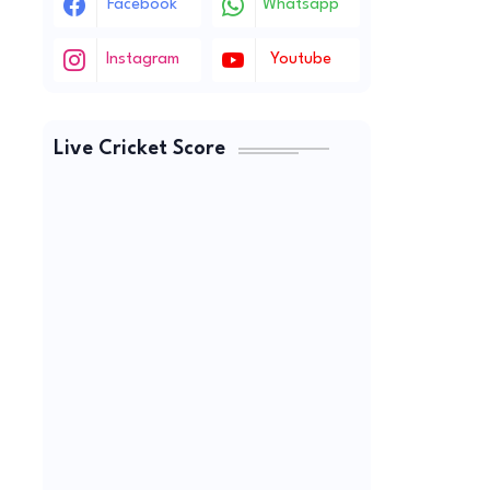
Facebook
Whatsapp
Instagram
Youtube
Live Cricket Score