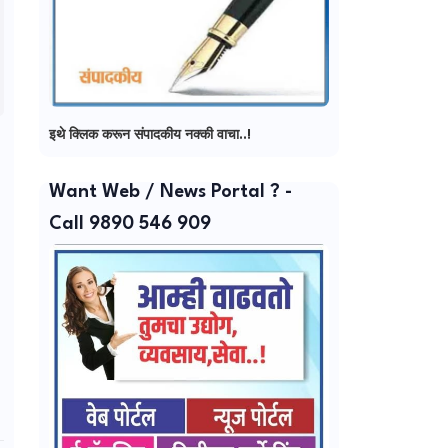
इथे क्लिक करून संपादकीय नक्की वाचा..!
Want Web / News Portal ? -
Call 9890 546 909