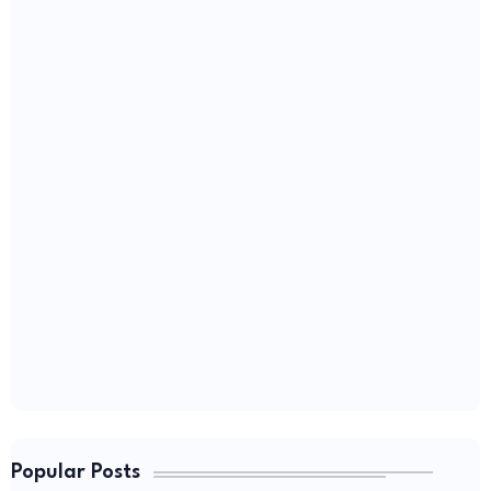
Popular Posts