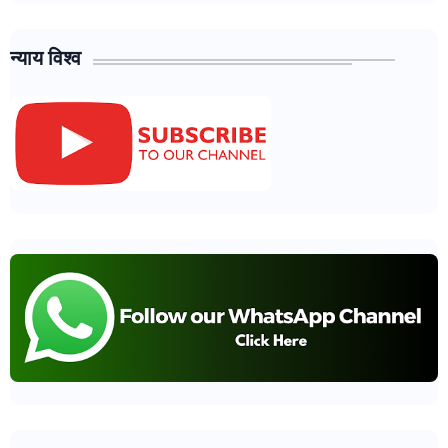
न्याय विश्व