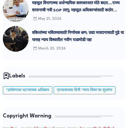
महसूल विभागाच्या अर्धन्यायिक कामकाजात मोठे बदल....राज्य
शासनाची नवी SOP लागू; महसूल अधिकाऱ्यांसाठी कठोर
नियमावली जाहीर.
May 21, 2026
वकिलांच्या भवितव्यासाठी निर्णायक क्षण; उद्या मतदानासाठी पुढे या
यासह न्याय विश्वातील नवीन घडामोडी पहा
March 23, 2026
Labels
"उपोषणाचा घटनात्मक अधिकार
प्रजासत्ताक दिनी ‘न्याय विश्व’चा शुभारंभ
Copyright Warning