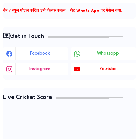
वेब / न्यूज पोर्टल करिता इथे क्लिक करून - थेट Whats App वर मेसेज करा.
Get in Touch
Facebook
Whatsapp
Instagram
Youtube
Live Cricket Score