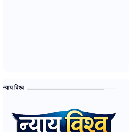
न्याय विश्व