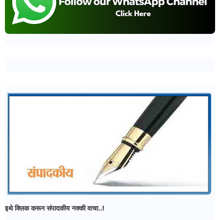
इथे क्लिक करून संपादकीय नक्की वाचा..!