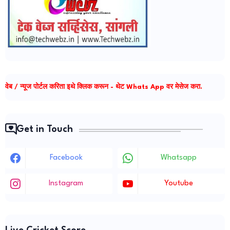
वेब / न्यूज पोर्टल करिता इथे क्लिक करून - थेट Whats App वर मेसेज करा.
Get in Touch
Facebook
Whatsapp
Instagram
Youtube