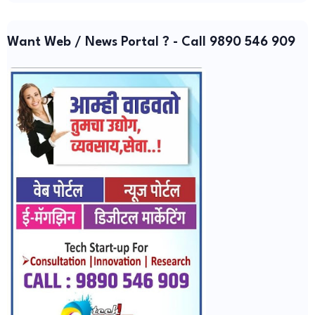
Want Web / News Portal ? - Call 9890 546 909