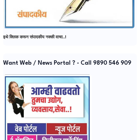
इथे क्लिक करून संपादकीय नक्की वाचा..!
Want Web / News Portal ? - Call 9890 546 909