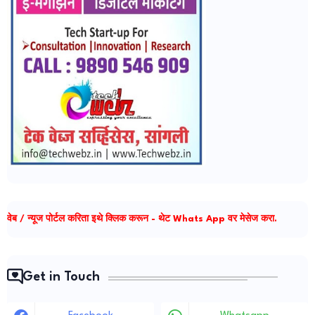
वेब / न्यूज पोर्टल करिता इथे क्लिक करून - थेट Whats App वर मेसेज करा.
Get in Touch