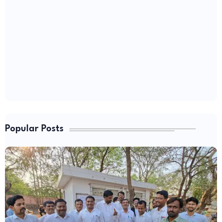
Popular Posts