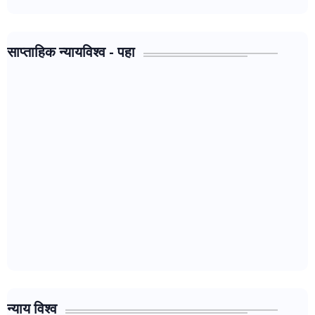
साप्ताहिक न्यायविश्व - पहा
न्याय विश्व