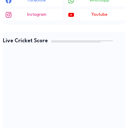
Facebook
Whatsapp
Instagram
Youtube
Live Cricket Score