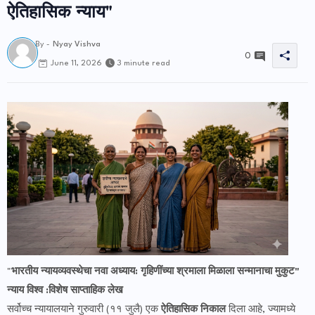
ऐतिहासिक न्याय"
By -
Nyay Vishva
0
3 minute read
June 11, 2026
"
भारतीय न्यायव्यवस्थेचा नवा अध्याय: गृहिणींच्या श्रमाला मिळाला सन्मानाचा मुकुट"
न्याय विश्व :विशेष साप्ताहिक लेख
सर्वोच्च न्यायालयाने गुरुवारी (११ जुलै) एक
ऐतिहासिक निकाल
दिला आहे, ज्यामध्ये