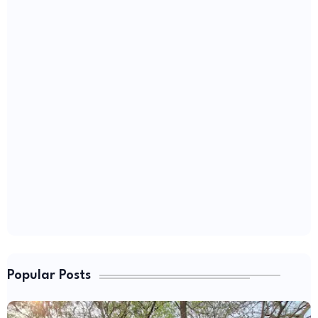
Popular Posts