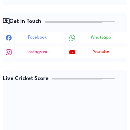
Get in Touch
Facebook
Whatsapp
Instagram
Youtube
Live Cricket Score