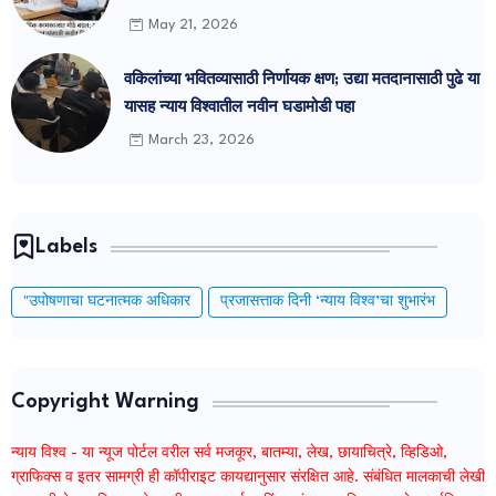
नियमावली जाहीर.
May 21, 2026
वकिलांच्या भवितव्यासाठी निर्णायक क्षण; उद्या मतदानासाठी पुढे या
यासह न्याय विश्वातील नवीन घडामोडी पहा
March 23, 2026
Labels
"उपोषणाचा घटनात्मक अधिकार
प्रजासत्ताक दिनी ‘न्याय विश्व’चा शुभारंभ
Copyright Warning
न्याय विश्व - या न्यूज पोर्टल वरील सर्व मजकूर, बातम्या, लेख, छायाचित्रे, व्हिडिओ,
ग्राफिक्स व इतर सामग्री ही कॉपीराइट कायद्यानुसार संरक्षित आहे. संबंधित मालकाची लेखी