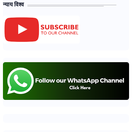
न्याय विश्व